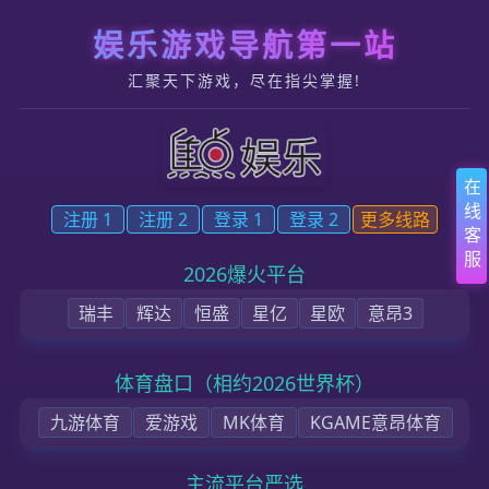
跳转到内容
焦点-焦点注册|代理|登录|官网
首页
关于我们
企业新闻
资料下载
加入我们